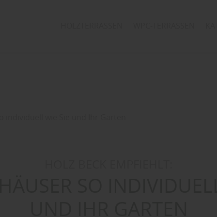
HOLZTERRASSEN
WPC-TERRASSEN
KA
 individuell wie Sie und Ihr Garten
HOLZ BECK EMPFIEHLT:
ÄUSER SO INDIVIDUELL
UND IHR GARTEN