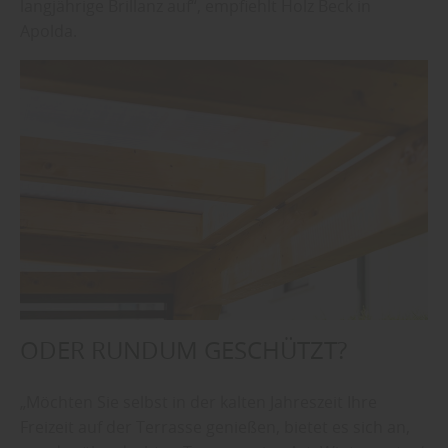
langjährige Brillanz auf“, empfiehlt Holz Beck in
Apolda.
ODER RUNDUM GESCHÜTZT?
„Möchten Sie selbst in der kalten Jahreszeit Ihre
Freizeit auf der Terrasse genießen, bietet es sich an,