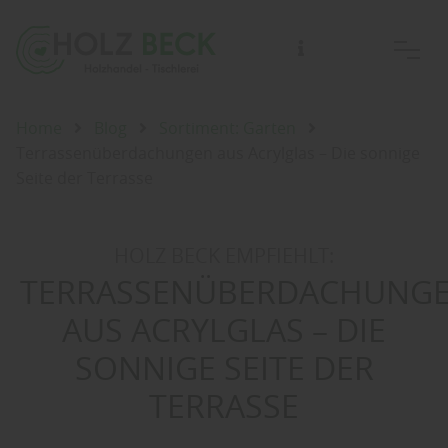
Home
Blog
Sortiment: Garten
Terrassenüberdachungen aus Acrylglas – Die sonnige
Seite der Terrasse
HOLZ BECK EMPFIEHLT:
TERRASSENÜBERDACHUNG
AUS ACRYLGLAS – DIE
SONNIGE SEITE DER
TERRASSE