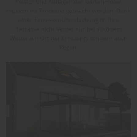
Polster und Auflagen der Gartenmöbel
müssen ins Trockene gebracht werden. Dank
einer Terrassenüberdachung ist Ihre
Terrasse nicht länger nur bei schönem
Wetter ein Ort der Erholung, sondern auch
Regen.