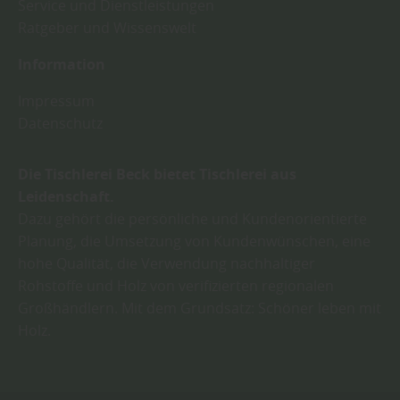
Service und Dienstleistungen
Ratgeber und Wissenswelt
Information
Impressum
Datenschutz
Die Tischlerei Beck bietet Tischlerei aus
Leidenschaft.
Dazu gehört die persönliche und Kundenorientierte
Planung, die Umsetzung von Kundenwünschen, eine
hohe Qualität, die Verwendung nachhaltiger
Rohstoffe und Holz von verifizierten regionalen
Großhändlern. Mit dem Grundsatz: Schöner leben mit
Holz.