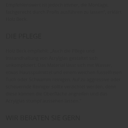
Empfehlenswert ist jedoch immer, die Montage,
fachgerecht durch Profis ausführen zu lassen“, erklärt
Holz Beck.
DIE PFLEGE
Holz Beck empfiehlt: „Auch die Pflege und
Instandhaltung von Acrylglas gestaltet sich
unkompliziert. Das Material lässt sich mit Wasser,
etwas Hausspülmittel und einem weichen fusselfreien
Tuch oder Schwamm reinigen. Auf zu aggressive oder
scheuernde Reiniger sollte verzichtet werden, denn
diese können die Oberfläche angreifen und das
Acrylglas stumpf aussehen lassen."
WIR BERATEN SIE GERN