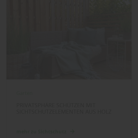
Garten
PRIVATSPHÄRE SCHÜTZEN MIT
SICHTSCHUTZELEMENTEN AUS HOLZ
mehr zu Sichtschutz