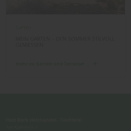
Garten
MEIN GARTEN – DEN SOMMER STILVOLL
GENIESSEN
mehr zu Garten und Terrasse ...
Holz Beck Holzhandel - Tischlerei
Am Kalkteich 1