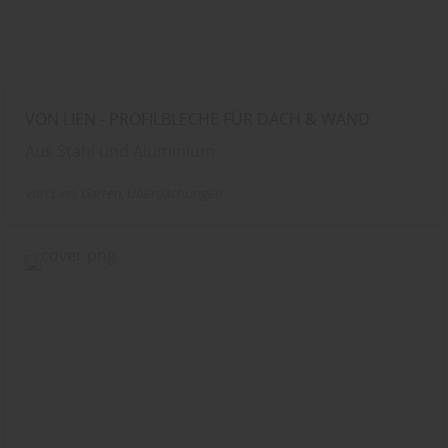
VON LIEN - PROFILBLECHE FÜR DACH & WAND
Aus Stahl und Aluminium
von Lien
Garten
Überdachungen