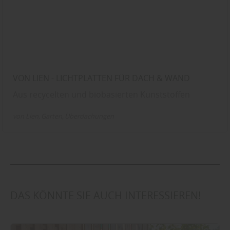
VON LIEN - LICHTPLATTEN FÜR DACH & WAND
Aus recycelten und biobasierten Kunststoffen
von Lien
Garten
Überdachungen
DAS KÖNNTE SIE AUCH INTERESSIEREN!