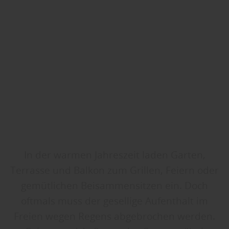
In der warmen Jahreszeit laden Garten,
Terrasse und Balkon zum Grillen, Feiern oder
gemütlichen Beisammensitzen ein. Doch
oftmals muss der gesellige Aufenthalt im
Freien wegen Regens abgebrochen werden.