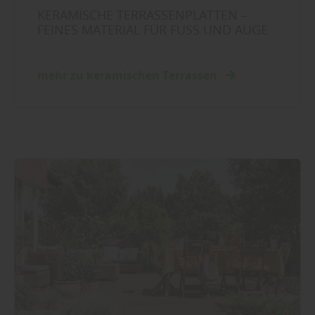
KERAMISCHE TERRASSENPLATTEN –
FEINES MATERIAL FÜR FUSS UND AUGE
mehr zu keramischen Terrassen