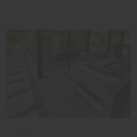
Garten