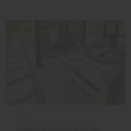
Garten
KERAMISCHE TERRASSENPLATTEN –