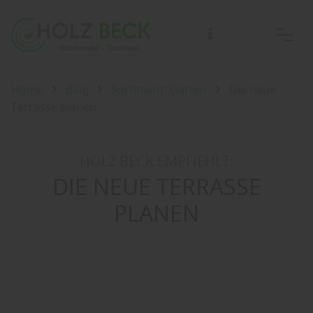
Home
Blog
Sortiment: Garten
Die neue
Terrasse planen
HOLZ BECK EMPFIEHLT:
DIE NEUE TERRASSE
PLANEN