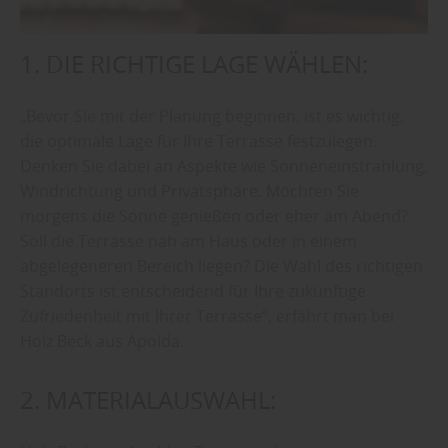
1. DIE RICHTIGE LAGE WÄHLEN:
„Bevor Sie mit der Planung beginnen, ist es wichtig,
die optimale Lage für Ihre Terrasse festzulegen.
Denken Sie dabei an Aspekte wie Sonneneinstrahlung,
Windrichtung und Privatsphäre. Möchten Sie
morgens die Sonne genießen oder eher am Abend?
Soll die Terrasse nah am Haus oder in einem
abgelegeneren Bereich liegen? Die Wahl des richtigen
Standorts ist entscheidend für Ihre zukünftige
Zufriedenheit mit Ihrer Terrasse“, erfährt man bei
Holz Beck aus Apolda.
2. MATERIALAUSWAHL: