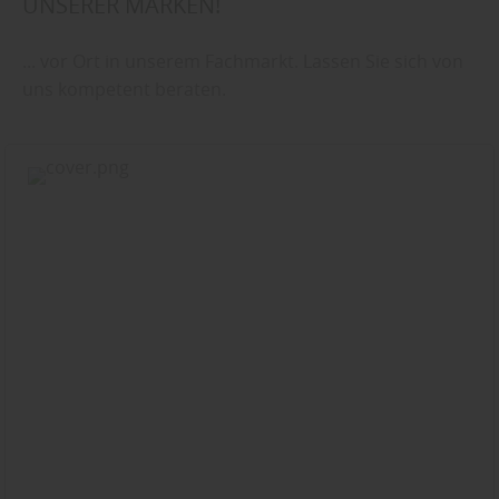
UNSERER MARKEN!
... vor Ort in unserem Fachmarkt. Lassen Sie sich von
uns kompetent beraten.