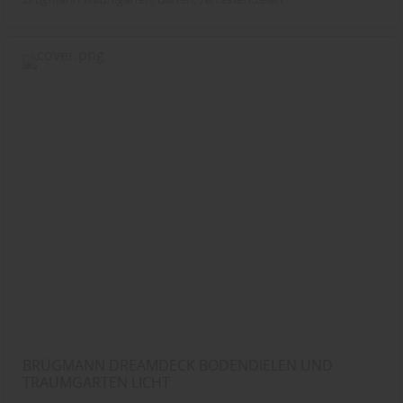
BRÜGMANN DREAMDECK BODENDIELEN UND
TRAUMGARTEN LICHT