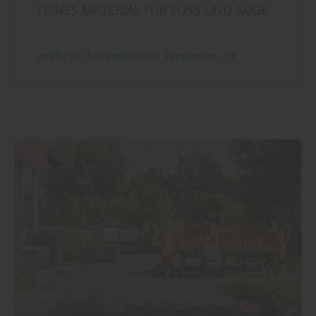
FEINES MATERIAL FÜR FUSS UND AUGE
mehr zu keramischen Terrassen