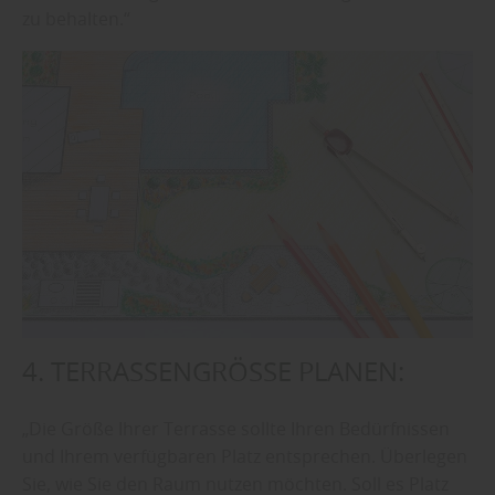
zu behalten.“
4. TERRASSENGRÖSSE PLANEN:
„Die Größe Ihrer Terrasse sollte Ihren Bedürfnissen
und Ihrem verfügbaren Platz entsprechen. Überlegen
Sie, wie Sie den Raum nutzen möchten. Soll es Platz