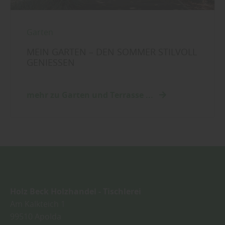
Garten
MEIN GARTEN – DEN SOMMER STILVOLL
GENIESSEN
mehr zu Garten und Terrasse ...
Holz Beck Holzhandel - Tischlerei
Am Kalkteich 1
99510
Apolda