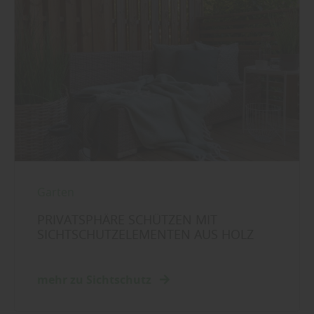
Garten
PRIVATSPHÄRE SCHÜTZEN MIT
SICHTSCHUTZELEMENTEN AUS HOLZ
mehr zu Sichtschutz