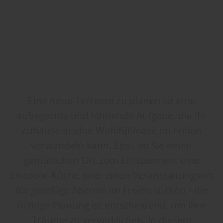
Eine neue Terrasse zu planen ist eine
aufregende und lohnende Aufgabe, die Ihr
Zuhause in eine Wohlfühloase im Freien
verwandeln kann. Egal, ob Sie einen
gemütlichen Ort zum Entspannen, eine
Outdoor-Küche oder einen Veranstaltungsort
für gesellige Abende im Freien suchen - die
richtige Planung ist entscheidend, um Ihre
Träume zu verwirklichen. In diesem