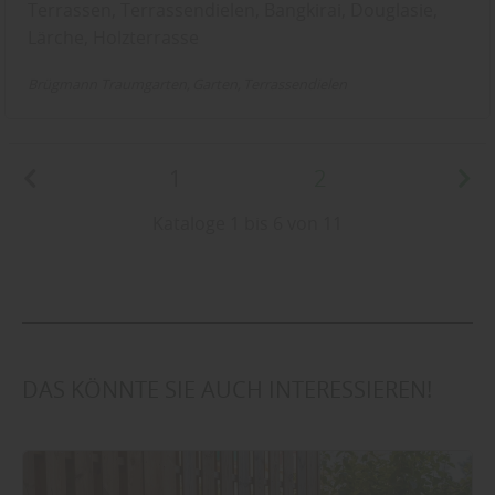
Terrassen, Terrassendielen, Bangkirai, Douglasie,
Lärche, Holzterrasse
Brügmann Traumgarten
Garten
Terrassendielen
1
2
Kataloge 1 bis 6 von 11
DAS KÖNNTE SIE AUCH INTERESSIEREN!