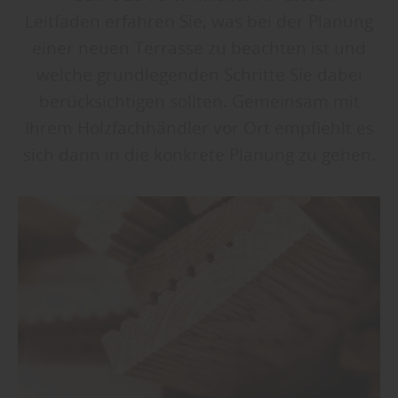
Leitfaden erfahren Sie, was bei der Planung
einer neuen Terrasse zu beachten ist und
welche grundlegenden Schritte Sie dabei
berücksichtigen sollten. Gemeinsam mit
Ihrem Holzfachhändler vor Ort empfiehlt es
sich dann in die konkrete Planung zu gehen.